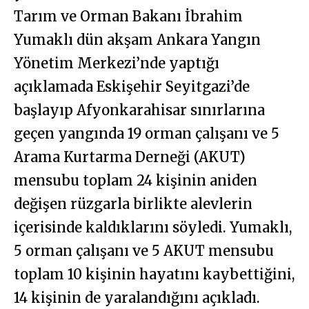
Tarım ve Orman Bakanı İbrahim
Yumaklı dün akşam Ankara Yangın
Yönetim Merkezi’nde yaptığı
açıklamada Eskişehir Seyitgazi’de
başlayıp Afyonkarahisar sınırlarına
geçen yangında 19 orman çalışanı ve 5
Arama Kurtarma Derneği (AKUT)
mensubu toplam 24 kişinin aniden
değişen rüzgarla birlikte alevlerin
içerisinde kaldıklarını söyledi. Yumaklı,
5 orman çalışanı ve 5 AKUT mensubu
toplam 10 kişinin hayatını kaybettiğini,
14 kişinin de yaralandığını açıkladı.