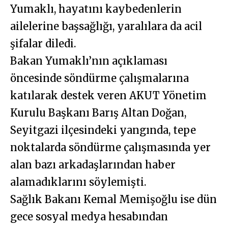
Yumaklı, hayatını kaybedenlerin
ailelerine başsağlığı, yaralılara da acil
şifalar diledi.
Bakan Yumaklı’nın açıklaması
öncesinde söndürme çalışmalarına
katılarak destek veren AKUT Yönetim
Kurulu Başkanı Barış Altan Doğan,
Seyitgazi ilçesindeki yangında, tepe
noktalarda söndürme çalışmasında yer
alan bazı arkadaşlarından haber
alamadıklarını söylemişti.
Sağlık Bakanı Kemal Memişoğlu ise dün
gece sosyal medya hesabından