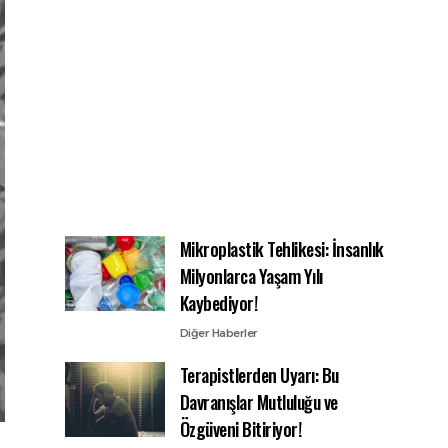
Mikroplastik Tehlikesi: İnsanlık
Milyonlarca Yaşam Yılı
Kaybediyor!
Diğer Haberler
Terapistlerden Uyarı: Bu
Davranışlar Mutluluğu ve
Özgüveni Bitiriyor!