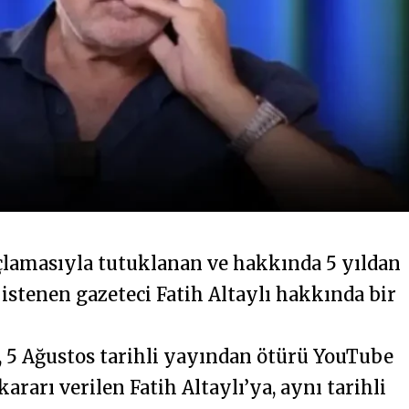
lamasıyla tutuklanan ve hakkında 5 yıldan
istenen gazeteci Fatih Altaylı hakkında bir
, 5 Ağustos tarihli yayından ötürü YouTube
ararı verilen Fatih Altaylı’ya, aynı tarihli