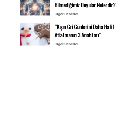
Bilmediğimiz Duyular Nelerdir?
Diğer Haberler
“Kışın Gri Günlerini Daha Hafif
Atlatmanın 3 Anahtarı”
Diğer Haberler