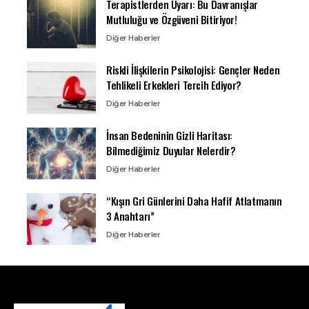
Terapistlerden Uyarı: Bu Davranışlar
Mutluluğu ve Özgüveni Bitiriyor!
Diğer Haberler
Riskli İlişkilerin Psikolojisi: Gençler Neden
Tehlikeli Erkekleri Tercih Ediyor?
Diğer Haberler
İnsan Bedeninin Gizli Haritası:
Bilmediğimiz Duyular Nelerdir?
Diğer Haberler
“Kışın Gri Günlerini Daha Hafif Atlatmanın
3 Anahtarı”
Diğer Haberler