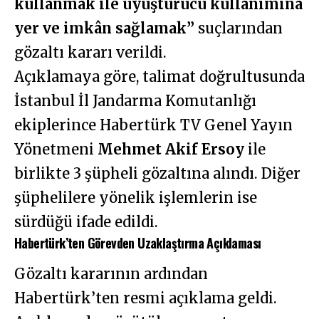
kullanmak ile uyuşturucu kullanımına
yer ve imkân sağlamak”
suçlarından
gözaltı kararı verildi.
Açıklamaya göre, talimat doğrultusunda
İstanbul İl Jandarma Komutanlığı
ekiplerince Habertürk TV Genel Yayın
Yönetmeni
Mehmet Akif Ersoy
ile
birlikte 3 şüpheli gözaltına alındı. Diğer
şüphelilere yönelik işlemlerin ise
sürdüğü ifade edildi.
Habertürk’ten Görevden Uzaklaştırma Açıklaması
Gözaltı kararının ardından
Habertürk’ten resmi açıklama geldi.