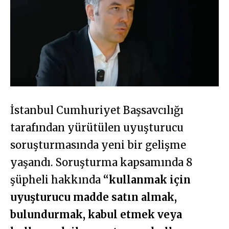
İstanbul Cumhuriyet Başsavcılığı
tarafından yürütülen uyuşturucu
soruşturmasında yeni bir gelişme
yaşandı. Soruşturma kapsamında 8
şüpheli hakkında
“kullanmak için
uyuşturucu madde satın almak,
bulundurmak, kabul etmek veya