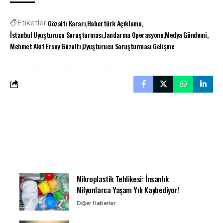
Gözaltı Kararı
Habertürk Açıklama
Etiketler
İstanbul Uyuşturucu Soruşturması
Jandarma Operasyonu
Medya Gündemi
Mehmet Akif Ersoy Gözaltı
Uyuşturucu Soruşturması Gelişme
Mikroplastik Tehlikesi: İnsanlık
Milyonlarca Yaşam Yılı Kaybediyor!
Diğer Haberler