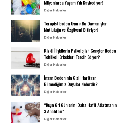
Milyonlarca Yaşam Yılı Kaybediyor!
Diğer Haberler
Terapistlerden Uyarı: Bu Davranışlar
Mutluluğu ve Özgüveni Bitiriyor!
Diğer Haberler
Riskli İlişkilerin Psikolojisi: Gençler Neden
Tehlikeli Erkekleri Tercih Ediyor?
Diğer Haberler
İnsan Bedeninin Gizli Haritası:
Bilmediğimiz Duyular Nelerdir?
Diğer Haberler
“Kışın Gri Günlerini Daha Hafif Atlatmanın
3 Anahtarı”
Diğer Haberler