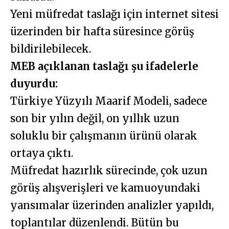
Yeni müfredat taslağı için internet sitesi
üzerinden bir hafta süresince görüş
bildirilebilecek.
MEB açıklanan taslağı şu ifadelerle
duyurdu:
Türkiye Yüzyılı Maarif Modeli, sadece
son bir yılın değil, on yıllık uzun
soluklu bir çalışmanın ürünü olarak
ortaya çıktı.
Müfredat hazırlık sürecinde, çok uzun
görüş alışverişleri ve kamuoyundaki
yansımalar üzerinden analizler yapıldı,
toplantılar düzenlendi. Bütün bu