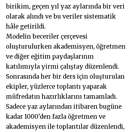
birikim, geçen yıl yaz aylarında bir veri
olarak alındı ve bu veriler sistematik
hâle getirildi.
Modelin beceriler çerçevesi
oluşturulurken akademisyen, öğretmen
ve diğer eğitim paydaşlarının
katılımıyla yirmi çalıştay düzenlendi.
Sonrasında her bir ders için oluşturulan
ekipler, yüzlerce toplantı yaparak
müfredatın hazırlıklarını tamamladı.
Sadece yaz aylarından itibaren bugüne
kadar 1000’den fazla öğretmen ve
akademisyen ile toplantılar düzenlendi,