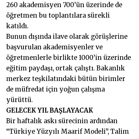
260 akademisyen 700’ün üzerinde de
öğretmen bu toplantılara sürekli
katıldı.
Bunun dışında ilave olarak görüşlerine
başvurulan akademisyenler ve
öğretmenlerle birlikte 1000’in üzerinde
eğitim paydaşı, ortak çalıştı. Bakanlık
merkez teşkilatındaki bütün birimler
de müfredat için yoğun çalışma
yürüttü.
GELECEK YIL BAŞLAYACAK
Bir haftalık askı sürecinin ardından
“Türkiye Yüzyılı Maarif Modeli”, Talim