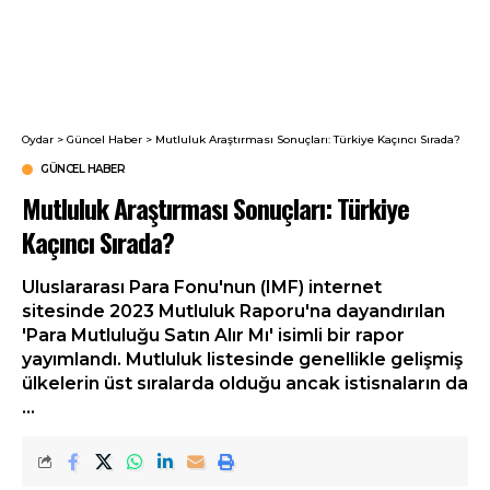
Oydar
>
Güncel Haber
>
Mutluluk Araştırması Sonuçları: Türkiye Kaçıncı Sırada?
GÜNCEL HABER
Mutluluk Araştırması Sonuçları: Türkiye
Kaçıncı Sırada?
Uluslararası Para Fonu'nun (IMF) internet
sitesinde 2023 Mutluluk Raporu'na dayandırılan
'Para Mutluluğu Satın Alır Mı' isimli bir rapor
yayımlandı. Mutluluk listesinde genellikle gelişmiş
ülkelerin üst sıralarda olduğu ancak istisnaların da
...