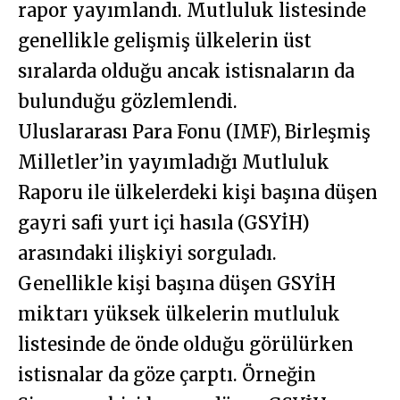
rapor yayımlandı. Mutluluk listesinde
genellikle gelişmiş ülkelerin üst
sıralarda olduğu ancak istisnaların da
bulunduğu gözlemlendi.
Uluslararası Para Fonu (IMF), Birleşmiş
Milletler’in yayımladığı Mutluluk
Raporu ile ülkelerdeki kişi başına düşen
gayri safi yurt içi hasıla (GSYİH)
arasındaki ilişkiyi sorguladı.
Genellikle kişi başına düşen GSYİH
miktarı yüksek ülkelerin mutluluk
listesinde de önde olduğu görülürken
istisnalar da göze çarptı. Örneğin