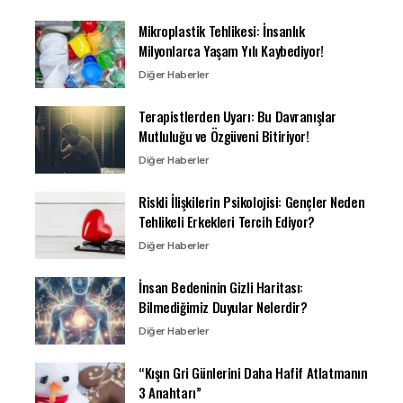
Mikroplastik Tehlikesi: İnsanlık
Milyonlarca Yaşam Yılı Kaybediyor!
Diğer Haberler
Terapistlerden Uyarı: Bu Davranışlar
Mutluluğu ve Özgüveni Bitiriyor!
Diğer Haberler
Riskli İlişkilerin Psikolojisi: Gençler Neden
Tehlikeli Erkekleri Tercih Ediyor?
Diğer Haberler
İnsan Bedeninin Gizli Haritası:
Bilmediğimiz Duyular Nelerdir?
Diğer Haberler
“Kışın Gri Günlerini Daha Hafif Atlatmanın
3 Anahtarı”