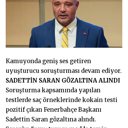
Kamuyonda geniş ses getiren
uyuşturucu soruşturması devam ediyor.
SADETTİN SARAN GÖZALTINA ALINDI
Soruşturma kapsamında yapılan
testlerde saç örneklerinde kokain testi
pozitif çıkan Fenerbahçe Başkanı
Sadettin Saran gözaltına alındı.