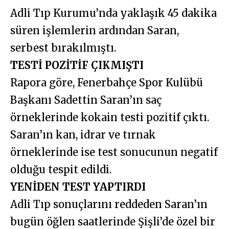
Adli Tıp Kurumu’nda yaklaşık 45 dakika
süren işlemlerin ardından Saran,
serbest bırakılmıştı.
TESTİ POZİTİF ÇIKMIŞTI
Rapora göre, Fenerbahçe Spor Kulübü
Başkanı Sadettin Saran’ın saç
örneklerinde kokain testi pozitif çıktı.
Saran’ın kan, idrar ve tırnak
örneklerinde ise test sonucunun negatif
olduğu tespit edildi.
YENİDEN TEST YAPTIRDI
Adli Tıp sonuçlarını reddeden Saran’ın
bugün öğlen saatlerinde Şişli’de özel bir