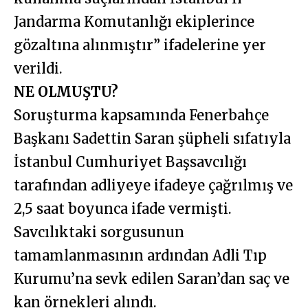
Jandarma Komutanlığı ekiplerince
gözaltına alınmıştır” ifadelerine yer
verildi.
NE OLMUŞTU?
Soruşturma kapsamında Fenerbahçe
Başkanı Sadettin Saran şüpheli sıfatıyla
İstanbul Cumhuriyet Başsavcılığı
tarafından adliyeye ifadeye çağrılmış ve
2,5 saat boyunca ifade vermişti.
Savcılıktaki sorgusunun
tamamlanmasının ardından Adli Tıp
Kurumu’na sevk edilen Saran’dan saç ve
kan örnekleri alındı.