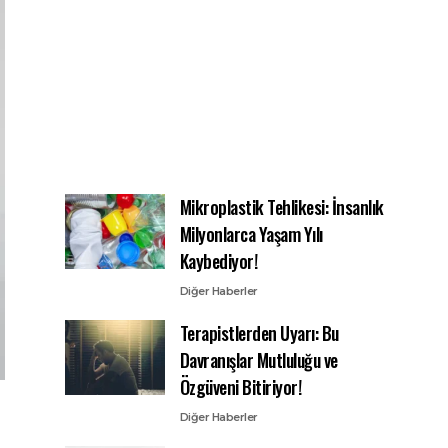
Mikroplastik Tehlikesi: İnsanlık
Milyonlarca Yaşam Yılı
Kaybediyor!
Diğer Haberler
Terapistlerden Uyarı: Bu
Davranışlar Mutluluğu ve
Özgüveni Bitiriyor!
Diğer Haberler