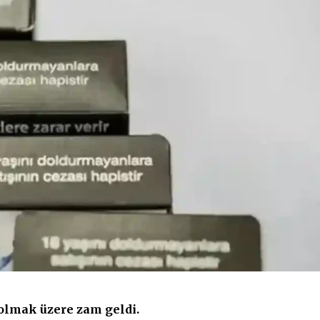
 olmak üzere zam geldi.