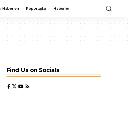
i Haberleri
Röportajlar
Haberler
Find Us on Socials