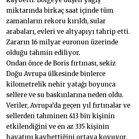
miktarında birkaç saat içinde tüm
zamanların rekoru kırıldı, sular
arabaları, evleri ve altyapıyı tahrip etti.
Zararın 16 milyar euronun üzerinde
olduğu tahmin ediliyor.
Ondan önce de Boris fırtınası, sekiz
Doğu Avrupa ülkesinde binlerce
kilometrelik nehir yatağı boyunca
sellere ve su baskınlarına neden oldu.
Veriler, Avrupa’da geçen yıl fırtınalar ve
sellerden tahminen 413 bin kişinin
etkilendiğini ve en az 335 kişinin
hayatını kaybettiğini ortaya koyuyor.