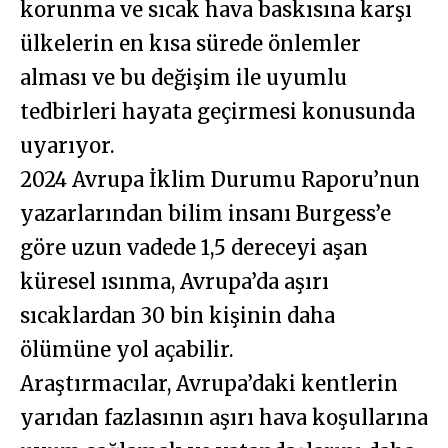
korunma ve sıcak hava baskısına karşı
ülkelerin en kısa sürede önlemler
alması ve bu değişim ile uyumlu
tedbirleri hayata geçirmesi konusunda
uyarıyor.
2024 Avrupa İklim Durumu Raporu’nun
yazarlarından bilim insanı Burgess’e
göre uzun vadede 1,5 dereceyi aşan
küresel ısınma, Avrupa’da aşırı
sıcaklardan 30 bin kişinin daha
ölümüne yol açabilir.
Araştırmacılar, Avrupa’daki kentlerin
yarıdan fazlasının aşırı hava koşullarına