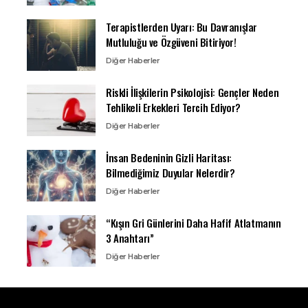
Terapistlerden Uyarı: Bu Davranışlar
Mutluluğu ve Özgüveni Bitiriyor!
Diğer Haberler
Riskli İlişkilerin Psikolojisi: Gençler Neden
Tehlikeli Erkekleri Tercih Ediyor?
Diğer Haberler
İnsan Bedeninin Gizli Haritası:
Bilmediğimiz Duyular Nelerdir?
Diğer Haberler
“Kışın Gri Günlerini Daha Hafif Atlatmanın
3 Anahtarı”
Diğer Haberler