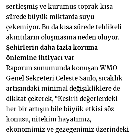
sertleşmiş ve kurumuş toprak kısa
sürede büyük miktarda suyu
çekemiyor. Bu da kısa sürede tehlikeli
akıntıların oluşmasına neden oluyor.
Şehirlerin daha fazla koruma
önlemine ihtiyacı var
Raporun sunumunda konuşan WMO
Genel Sekreteri Celeste Saulo, sıcaklık
artışındaki minimal değişikliklere de
dikkat çekerek, “Kesirli değerlerdeki
her bir artışın bile büyük etkisi söz
konusu, nitekim hayatımız,
ekonomimiz ve gezegenimiz üzerindeki