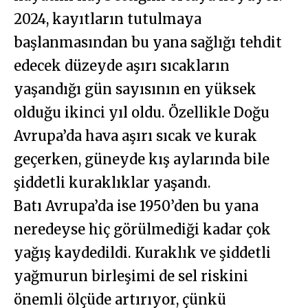
2024, kayıtların tutulmaya
başlanmasından bu yana sağlığı tehdit
edecek düzeyde aşırı sıcakların
yaşandığı gün sayısının en yüksek
olduğu ikinci yıl oldu. Özellikle Doğu
Avrupa’da hava aşırı sıcak ve kurak
geçerken, güneyde kış aylarında bile
şiddetli kuraklıklar yaşandı.
Batı Avrupa’da ise 1950’den bu yana
neredeyse hiç görülmediği kadar çok
yağış kaydedildi. Kuraklık ve şiddetli
yağmurun birleşimi de sel riskini
önemli ölçüde artırıyor, çünkü