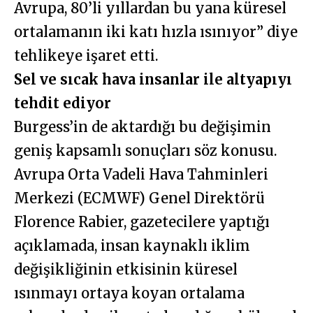
Avrupa, 80’li yıllardan bu yana küresel
ortalamanın iki katı hızla ısınıyor” diye
tehlikeye işaret etti.
Sel ve sıcak hava insanlar ile altyapıyı
tehdit ediyor
Burgess’in de aktardığı bu değişimin
geniş kapsamlı sonuçları söz konusu.
Avrupa Orta Vadeli Hava Tahminleri
Merkezi (ECMWF) Genel Direktörü
Florence Rabier, gazetecilere yaptığı
açıklamada, insan kaynaklı iklim
değişikliğinin etkisinin küresel
ısınmayı ortaya koyan ortalama