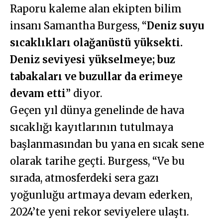
Raporu kaleme alan ekipten bilim
insanı Samantha Burgess, “
Deniz suyu
sıcaklıkları olağanüstü yüksekti.
Deniz seviyesi yükselmeye; buz
tabakaları ve buzullar da erimeye
devam etti
” diyor.
Geçen yıl dünya genelinde de hava
sıcaklığı kayıtlarının tutulmaya
başlanmasından bu yana en sıcak sene
olarak tarihe geçti. Burgess, “Ve bu
sırada, atmosferdeki sera gazı
yoğunluğu artmaya devam ederken,
2024’te yeni rekor seviyelere ulaştı.