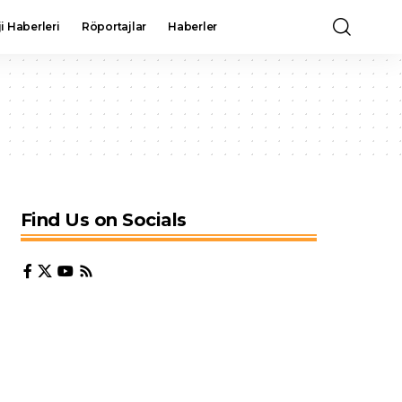
i Haberleri
Röportajlar
Haberler
Find Us on Socials