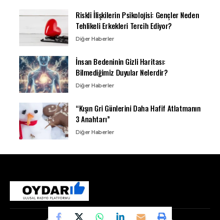
Riskli İlişkilerin Psikolojisi: Gençler Neden
Tehlikeli Erkekleri Tercih Ediyor?
Diğer Haberler
İnsan Bedeninin Gizli Haritası:
Bilmediğimiz Duyular Nelerdir?
Diğer Haberler
“Kışın Gri Günlerini Daha Hafif Atlatmanın
3 Anahtarı”
Diğer Haberler