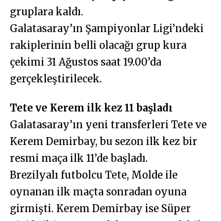
gruplara kaldı.
Galatasaray’ın Şampiyonlar Ligi’ndeki
rakiplerinin belli olacağı grup kura
çekimi 31 Ağustos saat 19.00’da
gerçekleştirilecek.
Tete ve Kerem ilk kez 11 başladı
Galatasaray’ın yeni transferleri Tete ve
Kerem Demirbay, bu sezon ilk kez bir
resmi maça ilk 11’de başladı.
Brezilyalı futbolcu Tete, Molde ile
oynanan ilk maçta sonradan oyuna
girmişti. Kerem Demirbay ise Süper