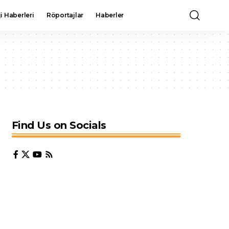
i Haberleri
Röportajlar
Haberler
Find Us on Socials