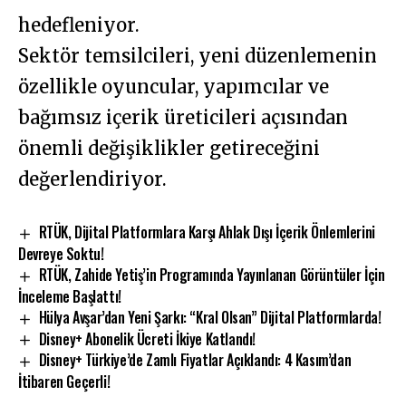
hedefleniyor.
Sektör temsilcileri, yeni düzenlemenin
özellikle oyuncular, yapımcılar ve
bağımsız içerik üreticileri açısından
önemli değişiklikler getireceğini
değerlendiriyor.
RTÜK, Dijital Platformlara Karşı Ahlak Dışı İçerik Önlemlerini
Devreye Soktu!
RTÜK, Zahide Yetiş’in Programında Yayınlanan Görüntüler İçin
İnceleme Başlattı!
Hülya Avşar’dan Yeni Şarkı: “Kral Olsan” Dijital Platformlarda!
Disney+ Abonelik Ücreti İkiye Katlandı!
Disney+ Türkiye’de Zamlı Fiyatlar Açıklandı: 4 Kasım’dan
İtibaren Geçerli!