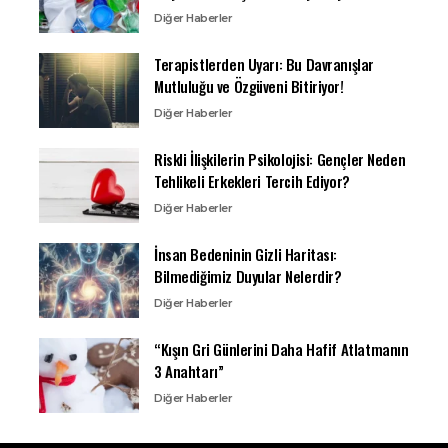
Diğer Haberler
Terapistlerden Uyarı: Bu Davranışlar
Mutluluğu ve Özgüveni Bitiriyor!
Diğer Haberler
Riskli İlişkilerin Psikolojisi: Gençler Neden
Tehlikeli Erkekleri Tercih Ediyor?
Diğer Haberler
İnsan Bedeninin Gizli Haritası:
Bilmediğimiz Duyular Nelerdir?
Diğer Haberler
“Kışın Gri Günlerini Daha Hafif Atlatmanın
3 Anahtarı”
Diğer Haberler