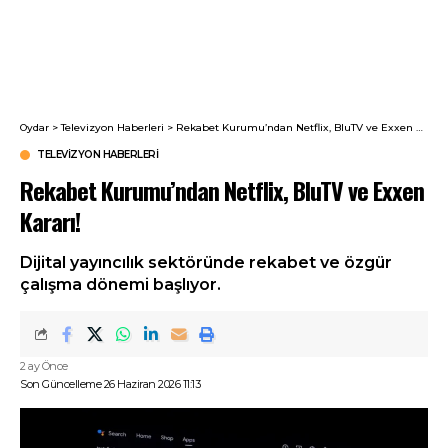
Oydar
>
Televizyon Haberleri
>
Rekabet Kurumu’ndan Netflix, BluTV ve Exxen Kararı!
TELEVIZYON HABERLERI
Rekabet Kurumu’ndan Netflix, BluTV ve Exxen
Kararı!
Dijital yayıncılık sektöründe rekabet ve özgür
çalışma dönemi başlıyor.
2 ay Önce
Son Güncelleme 26 Haziran 2026 11:13