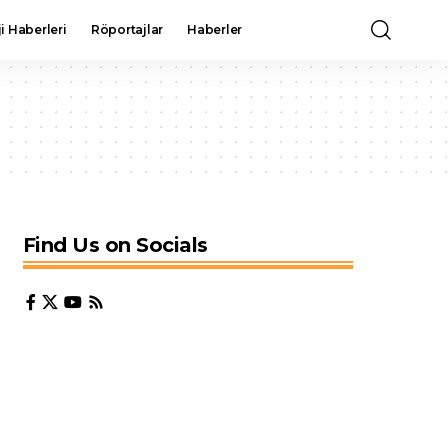
i Haberleri
Röportajlar
Haberler
Find Us on Socials