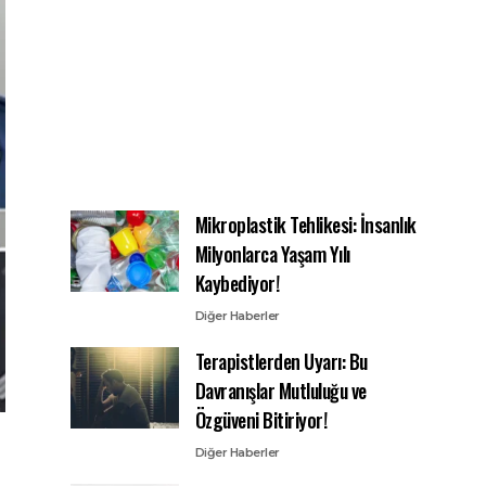
Mikroplastik Tehlikesi: İnsanlık
Milyonlarca Yaşam Yılı
Kaybediyor!
Diğer Haberler
Terapistlerden Uyarı: Bu
Davranışlar Mutluluğu ve
Özgüveni Bitiriyor!
Diğer Haberler