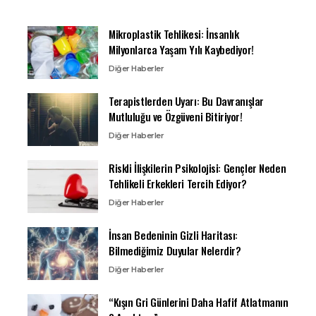
Mikroplastik Tehlikesi: İnsanlık
Milyonlarca Yaşam Yılı Kaybediyor!
Diğer Haberler
Terapistlerden Uyarı: Bu Davranışlar
Mutluluğu ve Özgüveni Bitiriyor!
Diğer Haberler
Riskli İlişkilerin Psikolojisi: Gençler Neden
Tehlikeli Erkekleri Tercih Ediyor?
Diğer Haberler
İnsan Bedeninin Gizli Haritası:
Bilmediğimiz Duyular Nelerdir?
Diğer Haberler
“Kışın Gri Günlerini Daha Hafif Atlatmanın