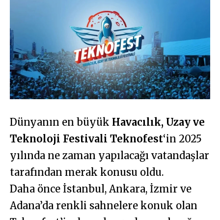
Dünyanın en büyük
Havacılık, Uzay ve
Teknoloji Festivali Teknofest
‘in 2025
yılında ne zaman yapılacağı vatandaşlar
tarafından merak konusu oldu.
Daha önce İstanbul, Ankara, İzmir ve
Adana’da renkli sahnelere konuk olan