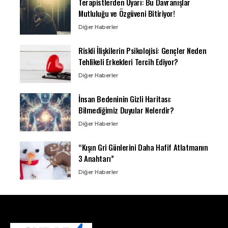
Terapistlerden Uyarı: Bu Davranışlar
Mutluluğu ve Özgüveni Bitiriyor!
Diğer Haberler
Riskli İlişkilerin Psikolojisi: Gençler Neden
Tehlikeli Erkekleri Tercih Ediyor?
Diğer Haberler
İnsan Bedeninin Gizli Haritası:
Bilmediğimiz Duyular Nelerdir?
Diğer Haberler
“Kışın Gri Günlerini Daha Hafif Atlatmanın
3 Anahtarı”
Diğer Haberler