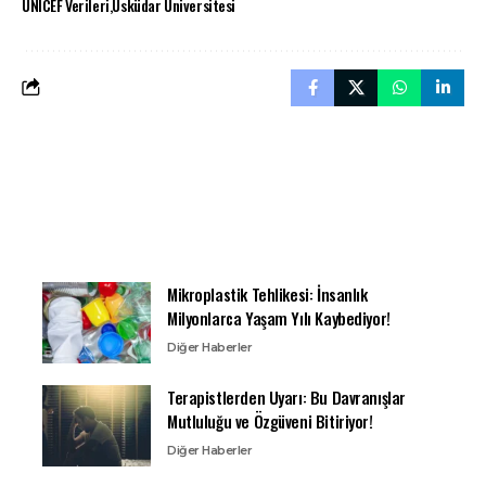
UNICEF Verileri
Üsküdar Üniversitesi
Mikroplastik Tehlikesi: İnsanlık
Milyonlarca Yaşam Yılı Kaybediyor!
Diğer Haberler
Terapistlerden Uyarı: Bu Davranışlar
Mutluluğu ve Özgüveni Bitiriyor!
Diğer Haberler