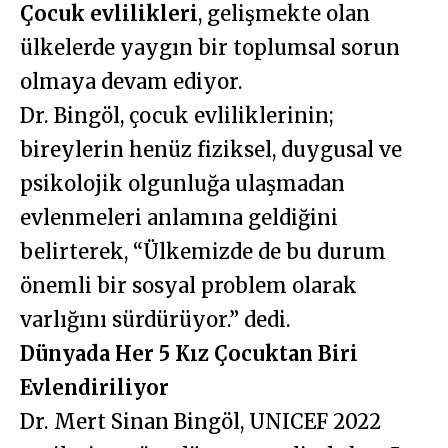
Çocuk evlilikleri
, gelişmekte olan
ülkelerde yaygın bir toplumsal sorun
olmaya devam ediyor.
Dr. Bingöl, çocuk evliliklerinin;
bireylerin henüz fiziksel, duygusal ve
psikolojik olgunluğa ulaşmadan
evlenmeleri anlamına geldiğini
belirterek, “Ülkemizde de bu durum
önemli bir sosyal problem olarak
varlığını sürdürüyor.” dedi.
Dünyada Her 5 Kız Çocuktan Biri
Evlendiriliyor
Dr. Mert Sinan Bingöl, UNICEF 2022