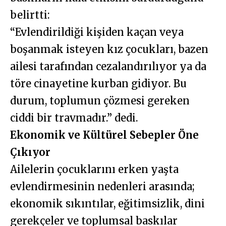
belirtti:
“Evlendirildiği kişiden kaçan veya
boşanmak isteyen kız çocukları, bazen
ailesi tarafından cezalandırılıyor ya da
töre cinayetine kurban gidiyor. Bu
durum, toplumun çözmesi gereken
ciddi bir travmadır.” dedi.
Ekonomik ve Kültürel Sebepler Öne
Çıkıyor
Ailelerin çocuklarını erken yaşta
evlendirmesinin nedenleri arasında;
ekonomik sıkıntılar, eğitimsizlik, dini
gerekçeler ve toplumsal baskılar