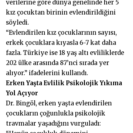
verilerine göre dünya genelinde her 5
kız çocuktan birinin evlendirildiğini
söyledi.
“Evlendirilen kız çocuklarının sayısı,
erkek çocuklara kıyasla 6-7 kat daha
fazla. Türkiye ise 18 yaş altı evliliklerde
202 ülke arasında 87’nci sırada yer
alıyor.” ifadelerini kullandı.
Erken Yaşta Evlilik Psikolojik Yıkıma
Yol Açıyor
Dr. Bingöl, erken yaşta evlendirilen
çocukların çoğunlukla psikolojik
travmalar yaşadığını vurguladı: