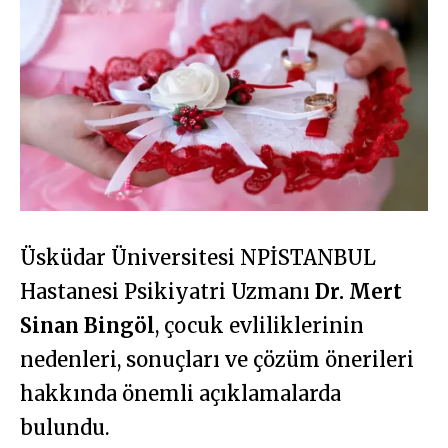
Üsküdar Üniversitesi NPİSTANBUL
Hastanesi Psikiyatri Uzmanı
Dr. Mert
Sinan Bingöl
, çocuk evliliklerinin
nedenleri, sonuçları ve çözüm önerileri
hakkında önemli açıklamalarda
bulundu.