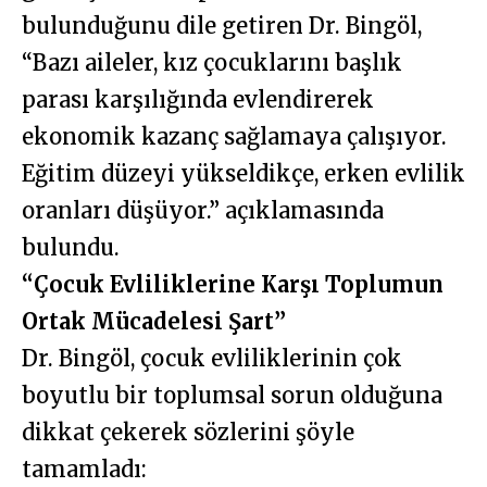
bulunduğunu dile getiren Dr. Bingöl,
“Bazı aileler, kız çocuklarını başlık
parası karşılığında evlendirerek
ekonomik kazanç sağlamaya çalışıyor.
Eğitim düzeyi yükseldikçe, erken evlilik
oranları düşüyor.” açıklamasında
bulundu.
“Çocuk Evliliklerine Karşı Toplumun
Ortak Mücadelesi Şart”
Dr. Bingöl, çocuk evliliklerinin çok
boyutlu bir toplumsal sorun olduğuna
dikkat çekerek sözlerini şöyle
tamamladı: