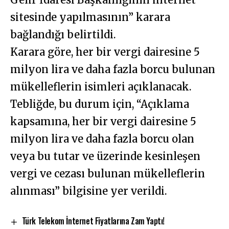
sitesinde yapılmasının” karara
bağlandığı belirtildi.
Karara göre, her bir vergi dairesine 5
milyon lira ve daha fazla borcu bulunan
mükelleflerin isimleri açıklanacak.
Tebliğde, bu durum için, “Açıklama
kapsamına, her bir vergi dairesine 5
milyon lira ve daha fazla borcu olan
veya bu tutar ve üzerinde kesinleşen
vergi ve cezası bulunan mükelleflerin
alınması” bilgisine yer verildi.
Türk Telekom İnternet Fiyatlarına Zam Yaptı!