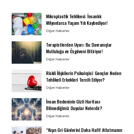
Mikroplastik Tehlikesi: İnsanlık
Milyonlarca Yaşam Yılı Kaybediyor!
Diğer Haberler
Terapistlerden Uyarı: Bu Davranışlar
Mutluluğu ve Özgüveni Bitiriyor!
Diğer Haberler
Riskli İlişkilerin Psikolojisi: Gençler Neden
Tehlikeli Erkekleri Tercih Ediyor?
Diğer Haberler
İnsan Bedeninin Gizli Haritası:
Bilmediğimiz Duyular Nelerdir?
Diğer Haberler
“Kışın Gri Günlerini Daha Hafif Atlatmanın