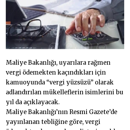
Maliye Bakanlığı, uyarılara rağmen
vergi ödemekten kaçındıkları için
kamuoyunda “vergi yüzsüzü” olarak
adlandırılan mükelleflerin isimlerini bu
yıl da açıklayacak.
Maliye Bakanlığı’nın Resmi Gazete’de
yayınlanan tebliğine göre, vergi