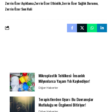
Zerrin Özer Açıklama
Zerrin Özer Etkinlik
Zerrin Özer Sağlık Durumu
Zerrin Özer Son Hali
Mikroplastik Tehlikesi: İnsanlık
Milyonlarca Yaşam Yılı Kaybediyor!
Diğer Haberler
Terapistlerden Uyarı: Bu Davranışlar
Mutluluğu ve Özgüveni Bitiriyor!
Diğer Haberler