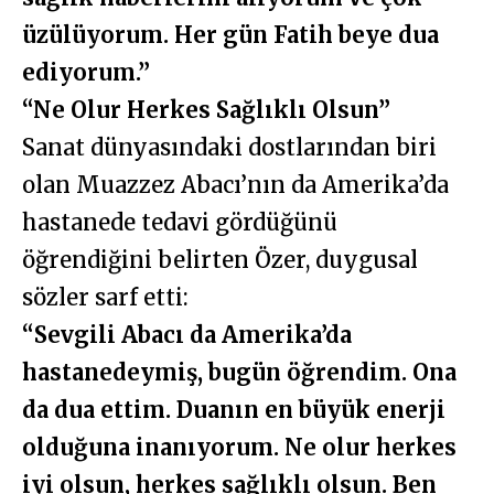
üzülüyorum. Her gün Fatih beye dua
ediyorum.”
“Ne Olur Herkes Sağlıklı Olsun”
Sanat dünyasındaki dostlarından biri
olan Muazzez Abacı’nın da Amerika’da
hastanede tedavi gördüğünü
öğrendiğini belirten Özer, duygusal
sözler sarf etti:
“Sevgili Abacı da Amerika’da
hastanedeymiş, bugün öğrendim. Ona
da dua ettim. Duanın en büyük enerji
olduğuna inanıyorum. Ne olur herkes
iyi olsun, herkes sağlıklı olsun. Ben