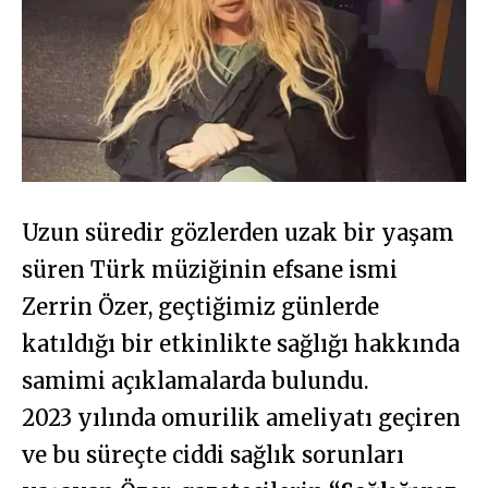
Uzun süredir gözlerden uzak bir yaşam
süren Türk müziğinin efsane ismi
Zerrin Özer, geçtiğimiz günlerde
katıldığı bir etkinlikte sağlığı hakkında
samimi açıklamalarda bulundu.
2023 yılında omurilik ameliyatı geçiren
ve bu süreçte ciddi sağlık sorunları