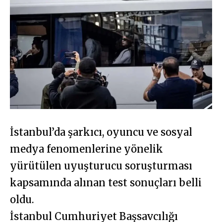
İstanbul’da şarkıcı, oyuncu ve sosyal
medya fenomenlerine yönelik
yürütülen uyuşturucu soruşturması
kapsamında alınan test sonuçları belli
oldu.
İstanbul Cumhuriyet Başsavcılığı