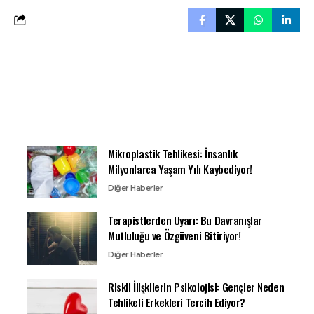
Mikroplastik Tehlikesi: İnsanlık
Milyonlarca Yaşam Yılı Kaybediyor!
Diğer Haberler
Terapistlerden Uyarı: Bu Davranışlar
Mutluluğu ve Özgüveni Bitiriyor!
Diğer Haberler
Riskli İlişkilerin Psikolojisi: Gençler Neden
Tehlikeli Erkekleri Tercih Ediyor?