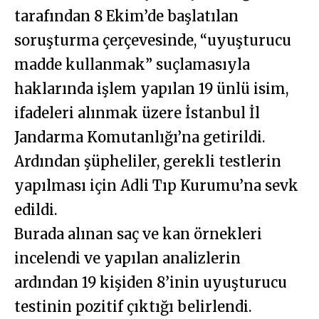
tarafından 8 Ekim’de başlatılan
soruşturma çerçevesinde, “uyuşturucu
madde kullanmak” suçlamasıyla
haklarında işlem yapılan 19 ünlü isim,
ifadeleri alınmak üzere İstanbul İl
Jandarma Komutanlığı’na getirildi.
Ardından şüpheliler, gerekli testlerin
yapılması için Adli Tıp Kurumu’na sevk
edildi.
Burada alınan saç ve kan örnekleri
incelendi ve yapılan analizlerin
ardından 19 kişiden 8’inin uyuşturucu
testinin pozitif çıktığı belirlendi.