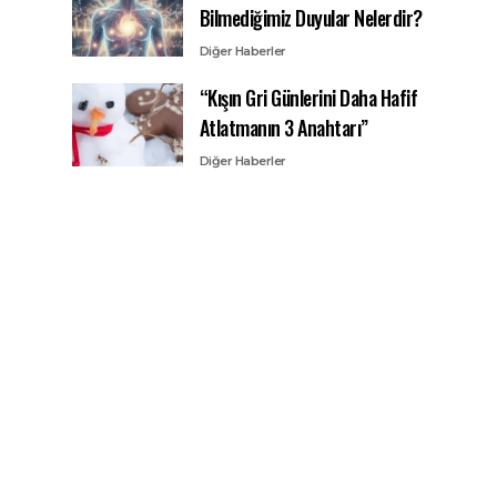
Bilmediğimiz Duyular Nelerdir?
Diğer Haberler
“Kışın Gri Günlerini Daha Hafif
Atlatmanın 3 Anahtarı”
Diğer Haberler