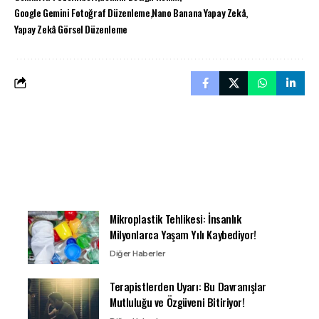
Google Gemini Fotoğraf Düzenleme
Nano Banana Yapay Zekâ
Yapay Zekâ Görsel Düzenleme
Mikroplastik Tehlikesi: İnsanlık
Milyonlarca Yaşam Yılı Kaybediyor!
Diğer Haberler
Terapistlerden Uyarı: Bu Davranışlar
Mutluluğu ve Özgüveni Bitiriyor!