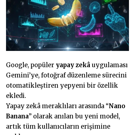
Google, popüler
yapay zekâ
uygulaması
Gemini’ye, fotoğraf düzenleme sürecini
otomatikleştiren yepyeni bir özellik
ekledi.
Yapay zekâ meraklıları arasında “
Nano
Banana
” olarak anılan bu yeni model,
artık tüm kullanıcıların erişimine