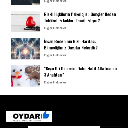
Diğer Haberler
Riskli İlişkilerin Psikolojisi: Gençler Neden
Tehlikeli Erkekleri Tercih Ediyor?
Diğer Haberler
İnsan Bedeninin Gizli Haritası:
Bilmediğimiz Duyular Nelerdir?
Diğer Haberler
“Kışın Gri Günlerini Daha Hafif Atlatmanın
3 Anahtarı”
Diğer Haberler