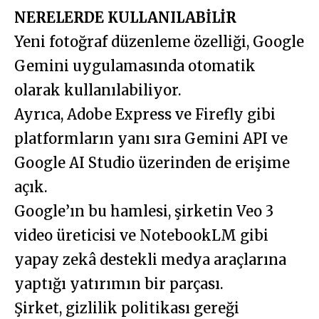
NERELERDE KULLANILABİLİR
Yeni fotoğraf düzenleme özelliği, Google
Gemini uygulamasında otomatik
olarak kullanılabiliyor.
Ayrıca, Adobe Express ve Firefly gibi
platformların yanı sıra Gemini API ve
Google AI Studio üzerinden de erişime
açık.
Google’ın bu hamlesi, şirketin Veo 3
video üreticisi ve NotebookLM gibi
yapay zekâ destekli medya araçlarına
yaptığı yatırımın bir parçası.
Şirket, gizlilik politikası gereği