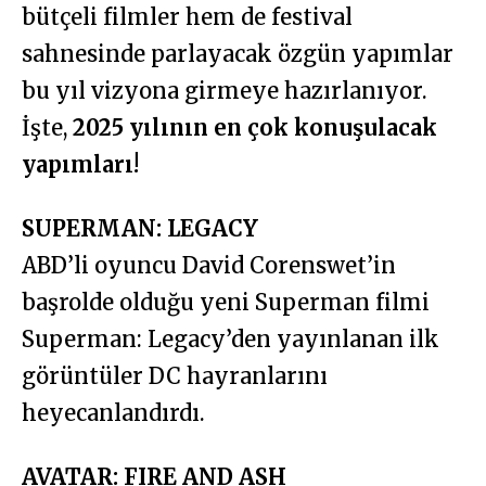
bütçeli filmler hem de festival
sahnesinde parlayacak özgün yapımlar
bu yıl vizyona girmeye hazırlanıyor.
İşte,
2025 yılının en çok konuşulacak
yapımları!
SUPERMAN: LEGACY
ABD’li oyuncu David Corenswet’in
başrolde olduğu yeni Superman filmi
Superman: Legacy’den yayınlanan ilk
görüntüler DC hayranlarını
heyecanlandırdı.
AVATAR: FIRE AND ASH