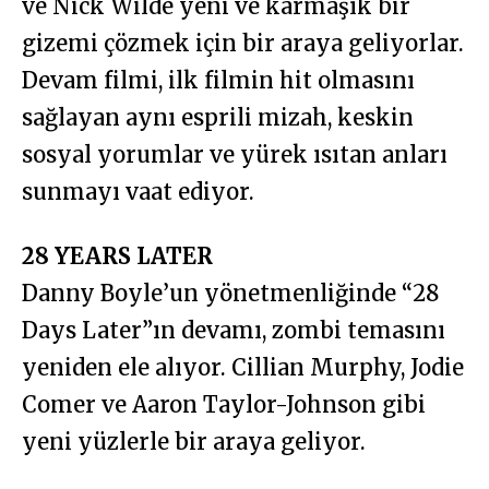
ve Nick Wilde yeni ve karmaşık bir
gizemi çözmek için bir araya geliyorlar.
Devam filmi, ilk filmin hit olmasını
sağlayan aynı esprili mizah, keskin
sosyal yorumlar ve yürek ısıtan anları
sunmayı vaat ediyor.
28 YEARS LATER
Danny Boyle’un yönetmenliğinde “28
Days Later”ın devamı, zombi temasını
yeniden ele alıyor. Cillian Murphy, Jodie
Comer ve Aaron Taylor-Johnson gibi
yeni yüzlerle bir araya geliyor.