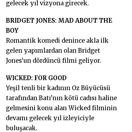
gelecek yıl vizyona girecek.
BRIDGET JONES: MAD ABOUT THE
BOY
Romantik komedi denince akla ilk
gelen yapımlardan olan Bridget
Jones’un dördüncü filmi geliyor.
WICKED: FOR GOOD
Yeşil tenli bir kadının Oz Büyücüsü
tarafından Batı’nın kötü cadısı haline
gelmesini konu alan Wicked filminin
devamı gelecek yıl izleyiciyle
buluşacak.