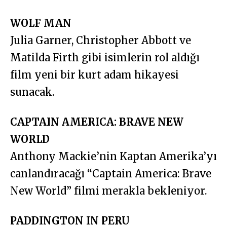
WOLF MAN
Julia Garner, Christopher Abbott ve
Matilda Firth gibi isimlerin rol aldığı
film yeni bir kurt adam hikayesi
sunacak.
CAPTAIN AMERICA: BRAVE NEW
WORLD
Anthony Mackie’nin Kaptan Amerika’yı
canlandıracağı “Captain America: Brave
New World” filmi merakla bekleniyor.
PADDINGTON IN PERU