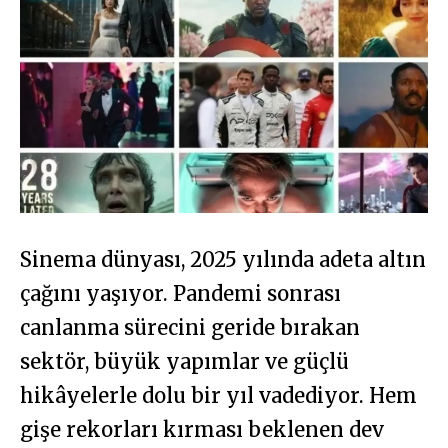
Sinema dünyası, 2025 yılında adeta altın
çağını yaşıyor. Pandemi sonrası
canlanma sürecini geride bırakan
sektör, büyük yapımlar ve güçlü
hikâyelerle dolu bir yıl vadediyor. Hem
gişe rekorları kırması beklenen dev