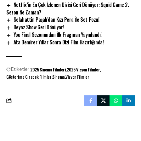
Netflix’in En Çok İzlenen Dizisi Geri Dönüyor: Squid Game 2.
Sezon Ne Zaman?
Selahattin Paşalı’dan Kızı Pera İle Set Pozu!
Beyaz Show Geri Dönüyor!
You Final Sezonundan İlk Fragman Yayınlandı!
Ata Demirer Yıllar Sonra Dizi Film Hazırlığında!
2025 Sinema Filmleri
2025 Vizyon Filmler
Etiketler
Gösterime Girecek Filmler
Sinema
Vizyon Filmler