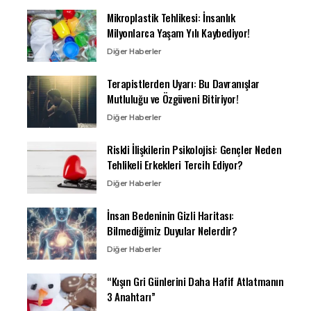
Mikroplastik Tehlikesi: İnsanlık
Milyonlarca Yaşam Yılı Kaybediyor!
Diğer Haberler
Terapistlerden Uyarı: Bu Davranışlar
Mutluluğu ve Özgüveni Bitiriyor!
Diğer Haberler
Riskli İlişkilerin Psikolojisi: Gençler Neden
Tehlikeli Erkekleri Tercih Ediyor?
Diğer Haberler
İnsan Bedeninin Gizli Haritası:
Bilmediğimiz Duyular Nelerdir?
Diğer Haberler
“Kışın Gri Günlerini Daha Hafif Atlatmanın
3 Anahtarı”