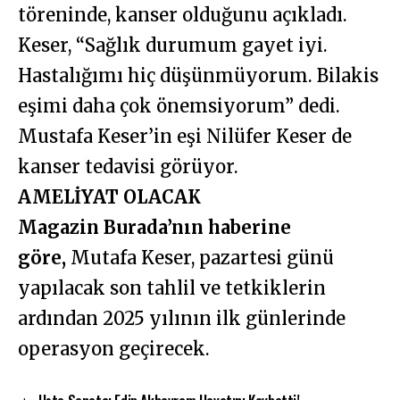
töreninde, kanser olduğunu açıkladı.
Keser, “Sağlık durumum gayet iyi.
Hastalığımı hiç düşünmüyorum. Bilakis
eşimi daha çok önemsiyorum” dedi.
Mustafa Keser’in eşi Nilüfer Keser de
kanser tedavisi görüyor.
AMELİYAT OLACAK
Magazin Burada’nın haberine
göre,
Mutafa Keser, pazartesi günü
yapılacak son tahlil ve tetkiklerin
ardından 2025 yılının ilk günlerinde
operasyon geçirecek.