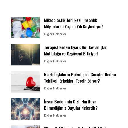
Mikroplastik Tehlikesi: İnsanlık
Milyonlarca Yaşam Yılı Kaybediyor!
Diğer Haberler
Terapistlerden Uyarı: Bu Davranışlar
Mutluluğu ve Özgüveni Bitiriyor!
Diğer Haberler
Riskli İlişkilerin Psikolojisi: Gençler Neden
Tehlikeli Erkekleri Tercih Ediyor?
Diğer Haberler
İnsan Bedeninin Gizli Haritası:
Bilmediğimiz Duyular Nelerdir?
Diğer Haberler