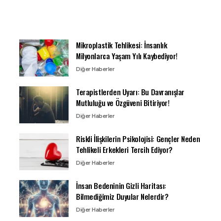
Mikroplastik Tehlikesi: İnsanlık
Milyonlarca Yaşam Yılı Kaybediyor!
Diğer Haberler
Terapistlerden Uyarı: Bu Davranışlar
Mutluluğu ve Özgüveni Bitiriyor!
Diğer Haberler
Riskli İlişkilerin Psikolojisi: Gençler Neden
Tehlikeli Erkekleri Tercih Ediyor?
Diğer Haberler
İnsan Bedeninin Gizli Haritası:
Bilmediğimiz Duyular Nelerdir?
Diğer Haberler