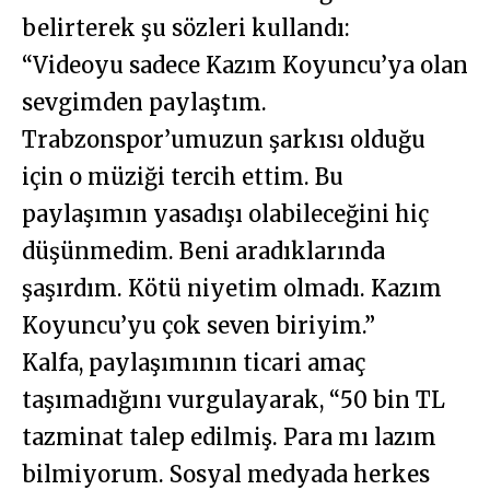
belirterek şu sözleri kullandı:
“Videoyu sadece Kazım Koyuncu’ya olan
sevgimden paylaştım.
Trabzonspor’umuzun şarkısı olduğu
için o müziği tercih ettim. Bu
paylaşımın yasadışı olabileceğini hiç
düşünmedim. Beni aradıklarında
şaşırdım. Kötü niyetim olmadı. Kazım
Koyuncu’yu çok seven biriyim.”
Kalfa, paylaşımının ticari amaç
taşımadığını vurgulayarak, “50 bin TL
tazminat talep edilmiş. Para mı lazım
bilmiyorum. Sosyal medyada herkes