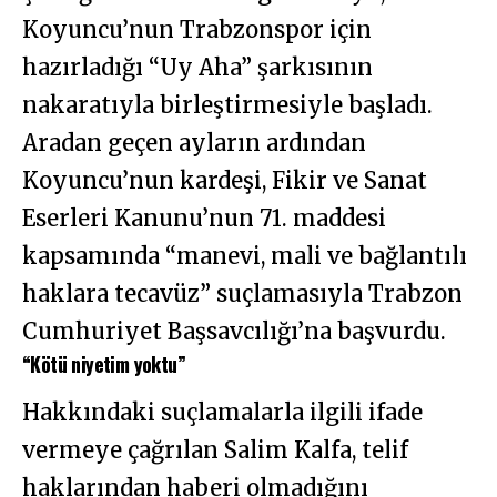
Koyuncu’nun Trabzonspor için
hazırladığı “Uy Aha” şarkısının
nakaratıyla birleştirmesiyle başladı.
Aradan geçen ayların ardından
Koyuncu’nun kardeşi, Fikir ve Sanat
Eserleri Kanunu’nun 71. maddesi
kapsamında “manevi, mali ve bağlantılı
haklara tecavüz” suçlamasıyla Trabzon
Cumhuriyet Başsavcılığı’na başvurdu.
“Kötü niyetim yoktu”
Hakkındaki suçlamalarla ilgili ifade
vermeye çağrılan Salim Kalfa, telif
haklarından haberi olmadığını