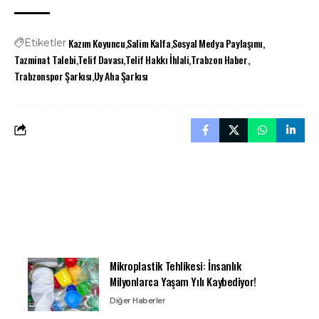
Kazım Koyuncu
Salim Kalfa
Sosyal Medya Paylaşımı
Etiketler
Tazminat Talebi
Telif Davası
Telif Hakkı İhlali
Trabzon Haber
Trabzonspor Şarkısı
Uy Aha Şarkısı
Mikroplastik Tehlikesi: İnsanlık
Milyonlarca Yaşam Yılı Kaybediyor!
Diğer Haberler