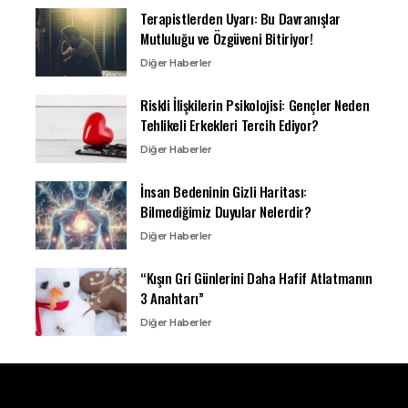
Terapistlerden Uyarı: Bu Davranışlar
Mutluluğu ve Özgüveni Bitiriyor!
Diğer Haberler
Riskli İlişkilerin Psikolojisi: Gençler Neden
Tehlikeli Erkekleri Tercih Ediyor?
Diğer Haberler
İnsan Bedeninin Gizli Haritası:
Bilmediğimiz Duyular Nelerdir?
Diğer Haberler
“Kışın Gri Günlerini Daha Hafif Atlatmanın
3 Anahtarı”
Diğer Haberler