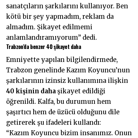
sanatçıların şarkılarını kullanıyor. Ben
kötü bir şey yapmadım, reklam da
almadım. Şikayet edilmemi
anlamlandıramıyorum” dedi.
Trabzon’da benzer 40 şikayet daha
Emniyette yapılan bilgilendirmede,
Trabzon genelinde Kazım Koyuncu’nun
şarkılarının izinsiz kullanımına ilişkin
40 kişinin daha
şikayet edildiği
öğrenildi. Kalfa, bu durumun hem
şaşırtıcı hem de üzücü olduğunu dile
getirerek şu ifadeleri kullandı:
“Kazım Koyuncu bizim insanımız. Onun