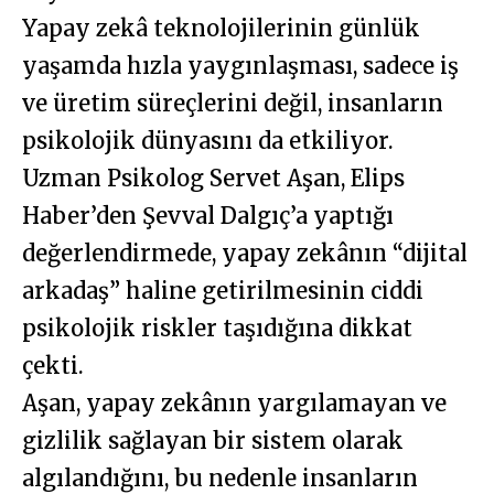
Yapay zekâ teknolojilerinin günlük
yaşamda hızla yaygınlaşması, sadece iş
ve üretim süreçlerini değil, insanların
psikolojik dünyasını da etkiliyor.
Uzman Psikolog Servet Aşan, Elips
Haber’den Şevval Dalgıç’a yaptığı
değerlendirmede, yapay zekânın “dijital
arkadaş” haline getirilmesinin ciddi
psikolojik riskler taşıdığına dikkat
çekti.
Aşan, yapay zekânın yargılamayan ve
gizlilik sağlayan bir sistem olarak
algılandığını, bu nedenle insanların