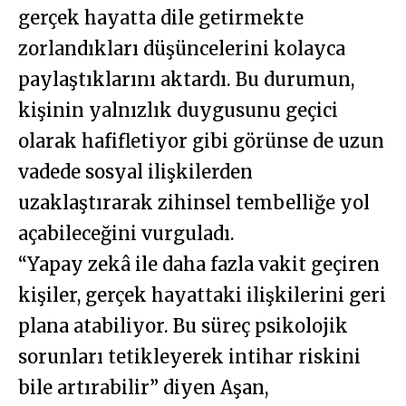
gerçek hayatta dile getirmekte
zorlandıkları düşüncelerini kolayca
paylaştıklarını aktardı. Bu durumun,
kişinin yalnızlık duygusunu geçici
olarak hafifletiyor gibi görünse de uzun
vadede sosyal ilişkilerden
uzaklaştırarak zihinsel tembelliğe yol
açabileceğini vurguladı.
“Yapay zekâ ile daha fazla vakit geçiren
kişiler, gerçek hayattaki ilişkilerini geri
plana atabiliyor. Bu süreç psikolojik
sorunları tetikleyerek intihar riskini
bile artırabilir” diyen Aşan,