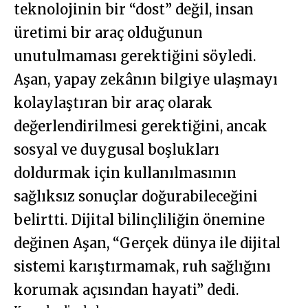
teknolojinin bir “dost” değil, insan
üretimi bir araç olduğunun
unutulmaması gerektiğini söyledi.
Aşan, yapay zekânın bilgiye ulaşmayı
kolaylaştıran bir araç olarak
değerlendirilmesi gerektiğini, ancak
sosyal ve duygusal boşlukları
doldurmak için kullanılmasının
sağlıksız sonuçlar doğurabileceğini
belirtti. Dijital bilinçliliğin önemine
değinen Aşan, “Gerçek dünya ile dijital
sistemi karıştırmamak, ruh sağlığını
korumak açısından hayati” dedi.