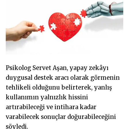
Psikolog Servet Aşan, yapay zekâyı
duygusal destek aracı olarak görmenin
tehlikeli olduğunu belirterek, yanlış
kullanımın yalnızlık hissini
artırabileceği ve intihara kadar
varabilecek sonuçlar doğurabileceğini
söyledi.