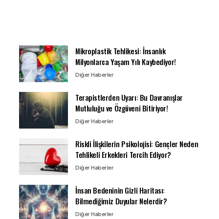
Mikroplastik Tehlikesi: İnsanlık
Milyonlarca Yaşam Yılı Kaybediyor!
Diğer Haberler
Terapistlerden Uyarı: Bu Davranışlar
Mutluluğu ve Özgüveni Bitiriyor!
Diğer Haberler
Riskli İlişkilerin Psikolojisi: Gençler Neden
Tehlikeli Erkekleri Tercih Ediyor?
Diğer Haberler
İnsan Bedeninin Gizli Haritası:
Bilmediğimiz Duyular Nelerdir?
Diğer Haberler