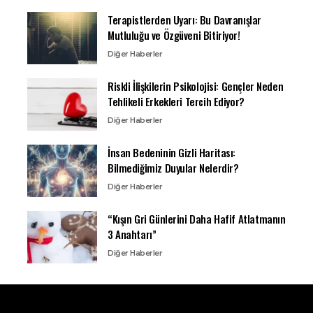
Terapistlerden Uyarı: Bu Davranışlar
Mutluluğu ve Özgüveni Bitiriyor!
Diğer Haberler
Riskli İlişkilerin Psikolojisi: Gençler Neden
Tehlikeli Erkekleri Tercih Ediyor?
Diğer Haberler
İnsan Bedeninin Gizli Haritası:
Bilmediğimiz Duyular Nelerdir?
Diğer Haberler
“Kışın Gri Günlerini Daha Hafif Atlatmanın
3 Anahtarı”
Diğer Haberler