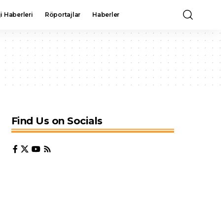
i Haberleri
Röportajlar
Haberler
Find Us on Socials