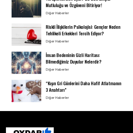
Mutluluğu ve Özgüveni Bitiriyor!
Diğer Haberler
Riskli İlişkilerin Psikolojisi: Gençler Neden
Tehlikeli Erkekleri Tercih Ediyor?
Diğer Haberler
İnsan Bedeninin Gizli Haritası:
Bilmediğimiz Duyular Nelerdir?
Diğer Haberler
“Kışın Gri Günlerini Daha Hafif Atlatmanın
3 Anahtarı”
Diğer Haberler