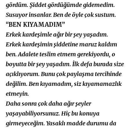
gördüm. Şiddet gördüğümde gidemedim.
Susuyor insanlar. Ben de öyle çok sustum.
“BEN KIYAMADIM”
Erkek kardeşimle ağır bir şey yaşadım.
Erkek kardeşimin şiddetine maruz kaldım
ben. Adalete teslim etmem gerekiyordu, o
boyutta bir şey yaşadım. İlk defa burada size
açıklıyorum. Bunu çok paylaşma tercihinde
değilim. Ben kıyamadım, siz kıyamamazlık
etmeyin.
Daha sonra çok daha ağır şeyler
yaşayabiliyorsunuz. Hiç bu konuya
girmeyeceğim. Yasaklı madde durumu da