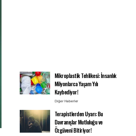
Mikroplastik Tehlikesi: İnsanlık
Milyonlarca Yaşam Yılı
Kaybediyor!
Diğer Haberler
Terapistlerden Uyarı: Bu
Davranışlar Mutluluğu ve
Özgüveni Bitiriyor!