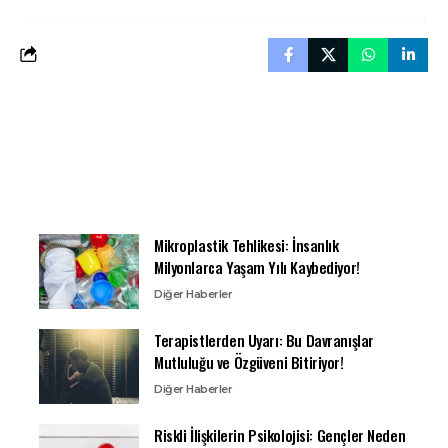
Mikroplastik Tehlikesi: İnsanlık
Milyonlarca Yaşam Yılı Kaybediyor!
Diğer Haberler
Terapistlerden Uyarı: Bu Davranışlar
Mutluluğu ve Özgüveni Bitiriyor!
Diğer Haberler
Riskli İlişkilerin Psikolojisi: Gençler Neden