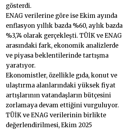
gösterdi.
ENAG verilerine göre ise Ekim ayında
enflasyon yıllık bazda %60, aylık bazda
%3,74 olarak gerçekleşti. TÜİK ve ENAG
arasındaki fark, ekonomik analizlerde
ve piyasa beklentilerinde tartışma
yaratıyor.
Ekonomistler, özellikle gıda, konut ve
ulaştırma alanlarındaki yüksek fiyat
artışlarının vatandaşların bütçesini
zorlamaya devam ettiğini vurguluyor.
TÜİK ve ENAG verilerinin birlikte
değerlendirilmesi, Ekim 2025