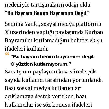
nedeniyle tartışmaların odağı oldu.
“Bu Bayram Benim Bayramım Değil”
Semiha Yankı, sosyal medya platformu
X üzerinden yaptığı paylaşımda Kurban
Bayramı’nı kutlamadığını belirterek şu
ifadeleri kullandı:
“Bu bayram benim bayramım değil.
O yüzden kutlamıyorum.”
Sanatçının paylaşımı kısa sürede çok
sayıda kullanıcı tarafından yorumlandı.
Bazı sosyal medya kullanıcıları
açıklamaya destek verirken, bazı
kullanıcılar ise söz konusu ifadeleri