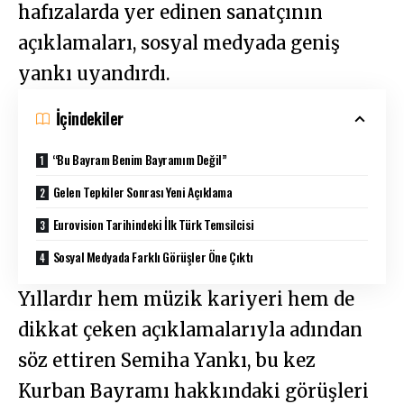
hafızalarda yer edinen sanatçının
açıklamaları, sosyal medyada geniş
yankı uyandırdı.
İçindekiler
“Bu Bayram Benim Bayramım Değil”
Gelen Tepkiler Sonrası Yeni Açıklama
Eurovision Tarihindeki İlk Türk Temsilcisi
Sosyal Medyada Farklı Görüşler Öne Çıktı
Yıllardır hem müzik kariyeri hem de
dikkat çeken açıklamalarıyla adından
söz ettiren Semiha Yankı, bu kez
Kurban Bayramı hakkındaki görüşleri