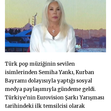
Türk pop müziğinin sevilen
isimlerinden Semiha Yankı, Kurban
Bayramı dolayısıyla yaptığı sosyal
medya paylaşımıyla gündeme geldi.
Türkiye’nin Eurovision Şarkı Yarışması
tarihindeki ilk temsilcisi olarak