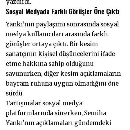
yazdırdı.
Sosyal Medyada Farklı Görüşler Öne Çıktı
Yankı’nın paylaşımı sonrasında sosyal
medya kullanıcıları arasında farklı
görüşler ortaya çıktı. Bir kesim
sanatçının kişisel düşüncelerini ifade
etme hakkına sahip olduğunu
savunurken, diğer kesim açıklamaların
bayram ruhuna uygun olmadığını öne
sürdü.
Tartışmalar sosyal medya
platformlarında sürerken, Semiha
Yankı’nın açıklamaları gündemdeki