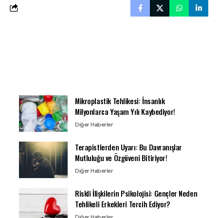
Mikroplastik Tehlikesi: İnsanlık
Milyonlarca Yaşam Yılı Kaybediyor!
Diğer Haberler
Terapistlerden Uyarı: Bu Davranışlar
Mutluluğu ve Özgüveni Bitiriyor!
Diğer Haberler
Riskli İlişkilerin Psikolojisi: Gençler Neden
Tehlikeli Erkekleri Tercih Ediyor?
Diğer Haberler